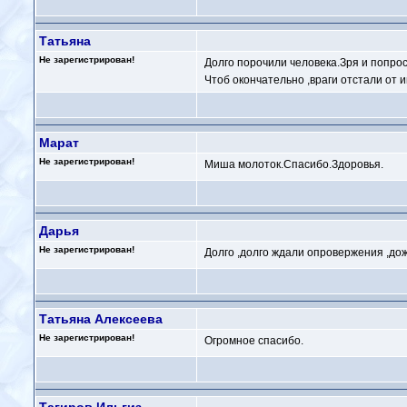
Татьяна
Не зарегистрирован!
Долго порочили человека.Зря и попрос
Чтоб окончательно ,враги отстали от 
Марат
Не зарегистрирован!
Миша молоток.Спасибо.Здоровья.
Дарья
Не зарегистрирован!
Долго ,долго ждали опровержения ,до
Татьяна Алексеева
Не зарегистрирован!
Огромное спасибо.