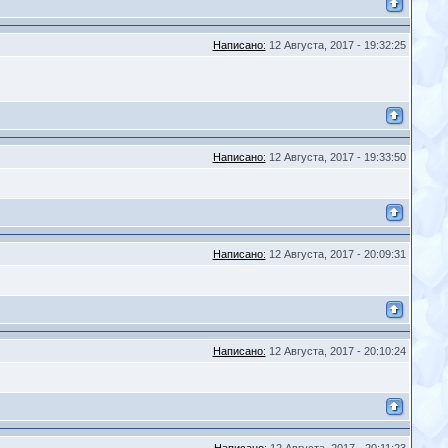
Написано:
12 Августа, 2017 - 19:32:25
Написано:
12 Августа, 2017 - 19:33:50
Написано:
12 Августа, 2017 - 20:09:31
Написано:
12 Августа, 2017 - 20:10:24