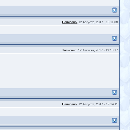
Написано:
12 Августа, 2017 - 19:11:08
Написано:
12 Августа, 2017 - 19:13:17
Написано:
12 Августа, 2017 - 19:14:11