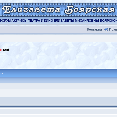
ФОРУМ АКТРИСЫ ТЕАТРА И КИНО ЕЛИЗАВЕТЫ МИХАЙЛОВНЫ БОЯРСКО
Контакты
Прав
)
р:
Дан
сти