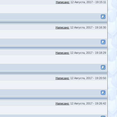
Написано:
12 Августа, 2017 - 19:15:11
Написано:
12 Августа, 2017 - 19:16:30
Написано:
12 Августа, 2017 - 19:18:29
Написано:
12 Августа, 2017 - 19:20:50
Написано:
12 Августа, 2017 - 19:26:42