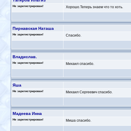
Тагиров Ильгиз
Не зарегистрирован!
Хорошо.Теперь знаем что то хоть.
Пирнавская Наташа
Не зарегистрирован!
Спасибо.
Владислав.
Не зарегистрирован!
Михаил спасибо.
Яша
Не зарегистрирован!
Михаил Сергеевич спасибо.
Мадеева Инна
Не зарегистрирован!
Миша спасибо.