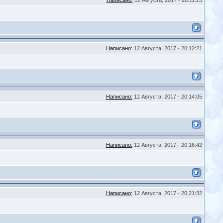
Написано:
12 Августа, 2017 - 20:11:23
Написано:
12 Августа, 2017 - 20:12:21
Написано:
12 Августа, 2017 - 20:14:05
Написано:
12 Августа, 2017 - 20:16:42
Написано:
12 Августа, 2017 - 20:21:32